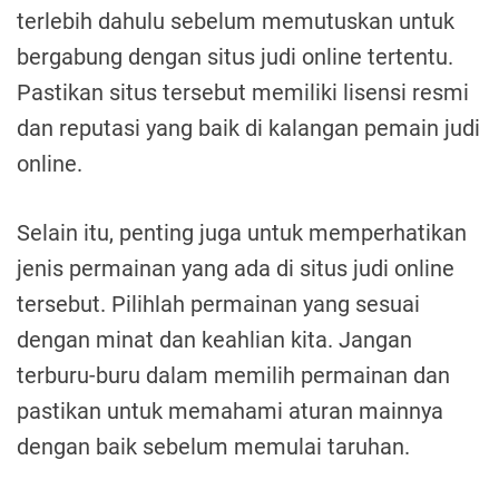
terlebih dahulu sebelum memutuskan untuk
bergabung dengan situs judi online tertentu.
Pastikan situs tersebut memiliki lisensi resmi
dan reputasi yang baik di kalangan pemain judi
online.
Selain itu, penting juga untuk memperhatikan
jenis permainan yang ada di situs judi online
tersebut. Pilihlah permainan yang sesuai
dengan minat dan keahlian kita. Jangan
terburu-buru dalam memilih permainan dan
pastikan untuk memahami aturan mainnya
dengan baik sebelum memulai taruhan.