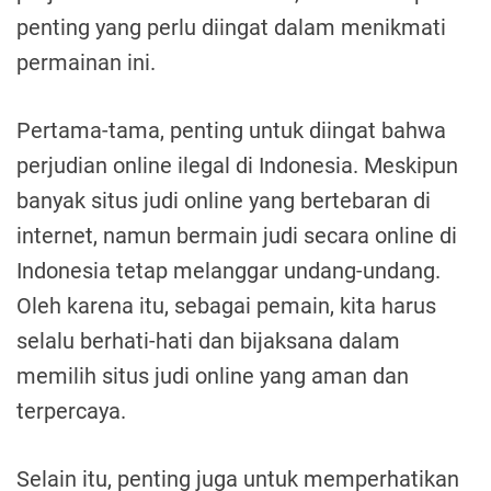
penting yang perlu diingat dalam menikmati
permainan ini.
Pertama-tama, penting untuk diingat bahwa
perjudian online ilegal di Indonesia. Meskipun
banyak situs judi online yang bertebaran di
internet, namun bermain judi secara online di
Indonesia tetap melanggar undang-undang.
Oleh karena itu, sebagai pemain, kita harus
selalu berhati-hati dan bijaksana dalam
memilih situs judi online yang aman dan
terpercaya.
Selain itu, penting juga untuk memperhatikan