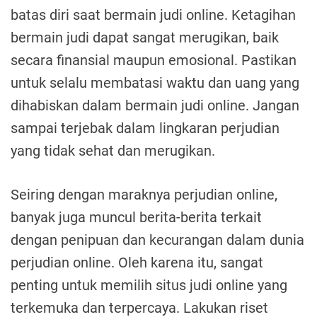
batas diri saat bermain judi online. Ketagihan
bermain judi dapat sangat merugikan, baik
secara finansial maupun emosional. Pastikan
untuk selalu membatasi waktu dan uang yang
dihabiskan dalam bermain judi online. Jangan
sampai terjebak dalam lingkaran perjudian
yang tidak sehat dan merugikan.
Seiring dengan maraknya perjudian online,
banyak juga muncul berita-berita terkait
dengan penipuan dan kecurangan dalam dunia
perjudian online. Oleh karena itu, sangat
penting untuk memilih situs judi online yang
terkemuka dan terpercaya. Lakukan riset