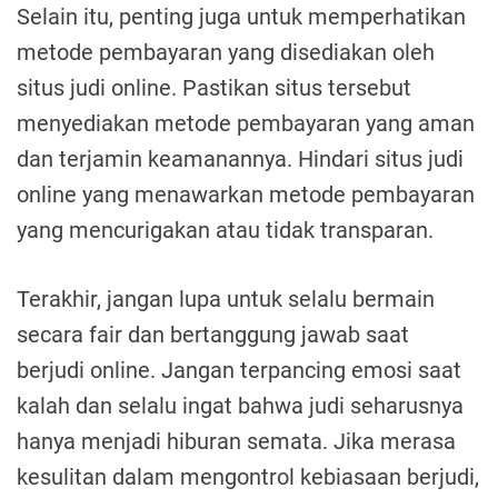
Selain itu, penting juga untuk memperhatikan
metode pembayaran yang disediakan oleh
situs judi online. Pastikan situs tersebut
menyediakan metode pembayaran yang aman
dan terjamin keamanannya. Hindari situs judi
online yang menawarkan metode pembayaran
yang mencurigakan atau tidak transparan.
Terakhir, jangan lupa untuk selalu bermain
secara fair dan bertanggung jawab saat
berjudi online. Jangan terpancing emosi saat
kalah dan selalu ingat bahwa judi seharusnya
hanya menjadi hiburan semata. Jika merasa
kesulitan dalam mengontrol kebiasaan berjudi,