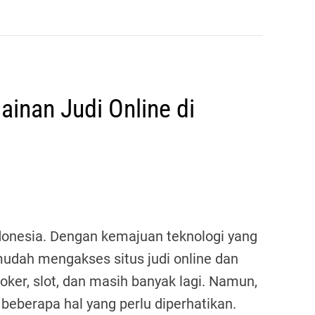
inan Judi Online di
ndonesia. Dengan kemajuan teknologi yang
mudah mengakses situs judi online dan
er, slot, dan masih banyak lagi. Namun,
beberapa hal yang perlu diperhatikan.