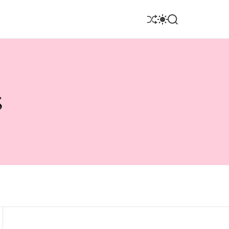
S
S
S
h
w
e
u
i
a
ff
t
r
l
c
c
e
h
h
c
o
l
o
r
m
o
d
e