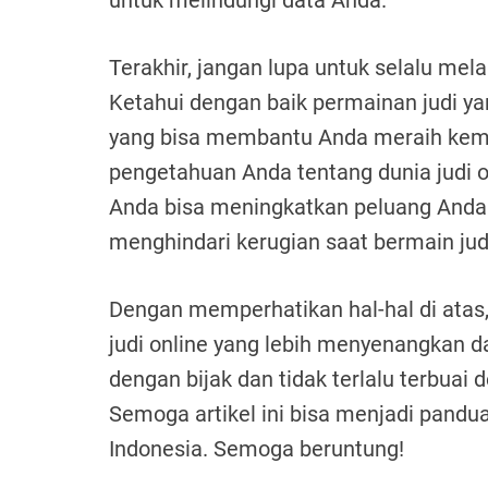
untuk melindungi data Anda.
Terakhir, jangan lupa untuk selalu mel
Ketahui dengan baik permainan judi yang
yang bisa membantu Anda meraih keme
pengetahuan Anda tentang dunia judi o
Anda bisa meningkatkan peluang And
menghindari kerugian saat bermain judi
Dengan memperhatikan hal-hal di atas
judi online yang lebih menyenangkan d
dengan bijak dan tidak terlalu terbuai
Semoga artikel ini bisa menjadi pandua
Indonesia. Semoga beruntung!