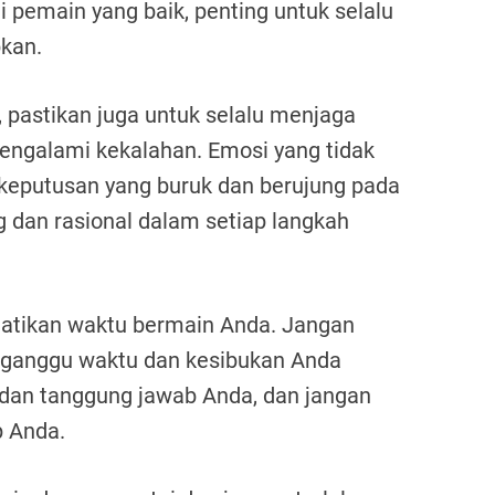
 pemain yang baik, penting untuk selalu
pkan.
 pastikan juga untuk selalu menjaga
engalami kekalahan. Emosi yang tidak
eputusan yang buruk dan berujung pada
g dan rasional dalam setiap langkah
rhatikan waktu bermain Anda. Jangan
gganggu waktu dan kesibukan Anda
s dan tanggung jawab Anda, dan jangan
p Anda.