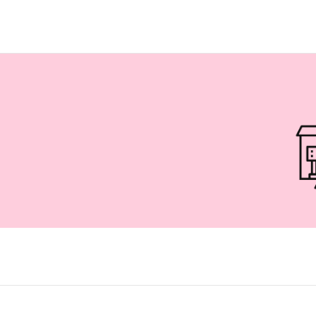
S
k
i
p
t
o
c
o
n
t
e
n
L
t
u
c
k
y
S