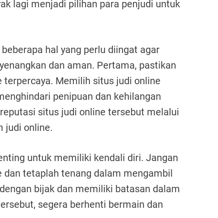
ak lagi menjadi pilihan para penjudi untuk
beberapa hal yang perlu diingat agar
nyenangkan dan aman. Pertama, pastikan
 terpercaya. Memilih situs judi online
 menghindari penipuan dan kehilangan
reputasi situs judi online tersebut melalui
judi online.
penting untuk memiliki kendali diri. Jangan
ne dan tetaplah tenang dalam mengambil
 dengan bijak dan memiliki batasan dalam
tersebut, segera berhenti bermain dan